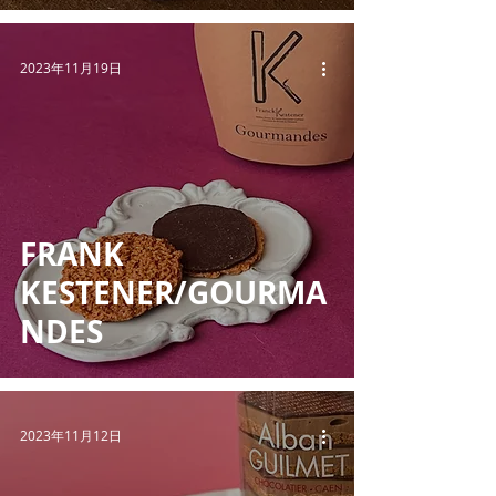
2023年11月19日
FRANK
KESTENER/GOURMA
NDES
2023年11月12日