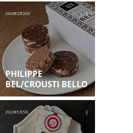
2023年2月26日
PHILIPPE
BEL/CROUSTI BELLO
2022年5月5日