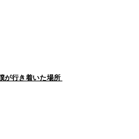
て僕が行き着いた場所