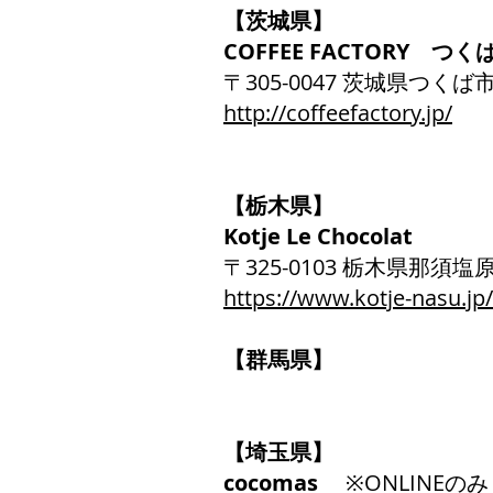
【茨城県】
COFFEE FACTORY つ
〒305-0047 茨城県つくば市
http://coffeefactory.jp/
【栃木県】
Kotje Le Chocolat
〒325-0103 栃木県那須塩
https://www.kotje-nasu.jp/
【群馬県】
【埼玉県】
cocomas
※ONLINEのみ