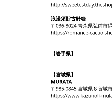
http://sweetestday.theshop
浪漫須貯古齢糖
〒036-8024 青森県弘前市
https://romance-cacao.sho
【岩手県】
【宮城県】
MURATA
〒985-0845 宮城県多賀城市
https://www.kazunoli-mul