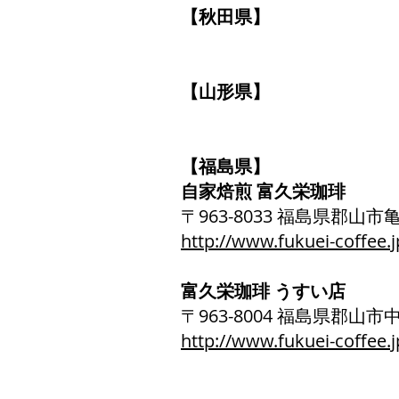
【秋田県】
【山形県】
【福島県】
自家焙煎 富久栄珈琲
〒963-8033 福島県郡山市亀田
http://www.fukuei-coffee.j
富久栄珈琲 うすい店
〒963-8004 福島県郡山市中町
http://www.fukuei-coffee.j