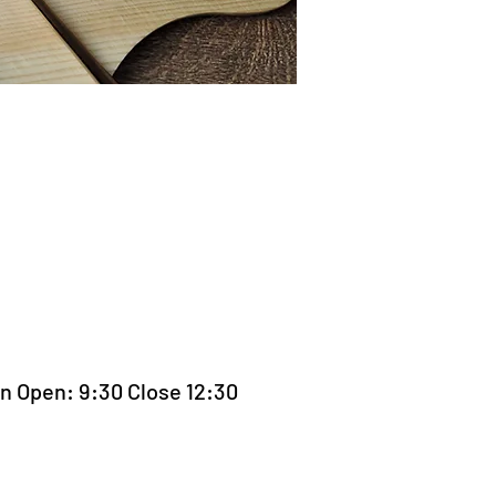
un Open: 9:30 Close 12:30