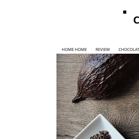
HOME HOME
REVIEW
CHOCOLAT