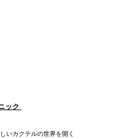
クニック
しいカクテルの世界を開く