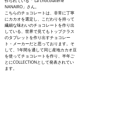
作られている「 La chocolaterie 
NANAIRO」さん。
こちらのチョコレートは、非常に丁寧
にカカオを選定し、こだわりを持って
繊細な味わいのチョコレートを作り出
している、世界で見てもトップクラス
のタブレットを作り出すチョコレー
ト・メーカーだと思っております。そ
して、1年間を通して同じ産地カカオ豆
を使ってチョコレートを作り、半年ご
とにCOLLECTIONとして発表されてい
ます。