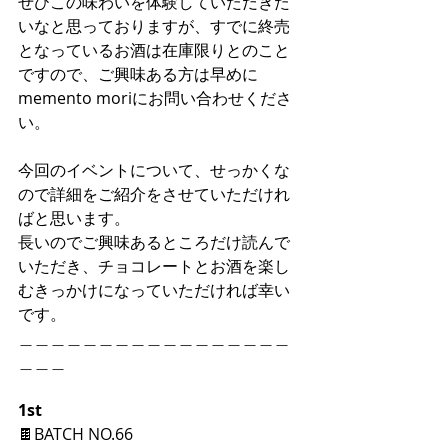
ぜひこの味わいを体験していただきた
いなと思っておりますが、すでに終売
となっているお酒は在庫限りとのこと
ですので、ご興味ある方は早めに
memento moriにお問い合わせくださ
い。
今回のイベントについて、せっかくな
ので詳細をご紹介をさせていただけれ
ばと思います。
長いのでご興味あるところだけ読んで
いただき、チョコレートとお酒を楽し
むきっかけになっていただければ幸い
です。
＿＿＿＿＿＿＿＿＿＿＿＿＿＿＿＿＿
＿＿＿
1st
🍫BATCH NO.66