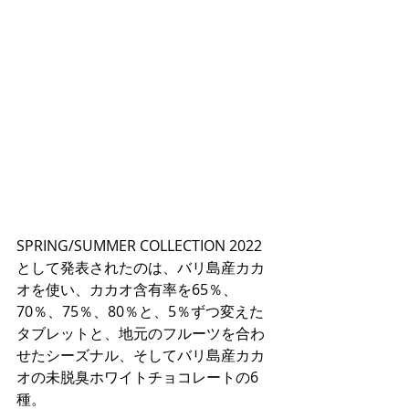
SPRING/SUMMER COLLECTION 2022
として発表されたのは、バリ島産カカ
オを使い、カカオ含有率を65％、
70％、75％、80％と、5％ずつ変えた
タブレットと、地元のフルーツを合わ
せたシーズナル、そしてバリ島産カカ
オの未脱臭ホワイトチョコレートの6
種。