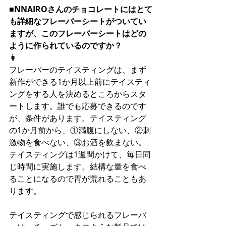
■NNAIROさんのチョコレートにはとて
も詳細なフレーバーシートがついてい
ますが、このフレーバーシートはどの
ように作られているのですか？
👩
フレーバーのテイスティングは、まず
新作ができる1か月以上前にテイスティ
ングをする人を決めるところからスタ
ートします。誰でも応募できるのです
が、条件があります。テイスティング
の1か月前から、①満腹にしない、②刺
激物を食べない、③お酒を飲まない。
テイスティングは1週間かけて、毎日同
じ時間に実施します。結構な量を食べ
ることになるので胃が荒れることもあ
ります。
テイスティングで感じられるフレーバ