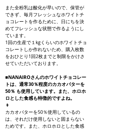
また全粉乳は酸化が早いので、保管が
できず、毎月フレッシュなホワイトチ
ョコレートを作るために、日にちを決
めてフレッシュな状態で作るようにし
ています。
1回の生産で１kgくらいのホワイトチョ
コレートしか作れないため、購入枚数
をおひとり1回2枚までと制限をかけさ
せていただいております。
■NANAIROさんのホワイトチョコレー
トは、通常30％程度のカカオバターを
50％ も使用しています。また、ホロホ
ロとした食感も特徴的ですよね。
👩
カカオバターを50％使用しているの
は、それだけ使用しないと固まらない
ためです。また、ホロホロとした食感