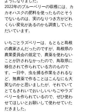
ようになりました。
2022年のブルーベリーの収穫には、カ
カオハスクの肥料を使ったものとそう
でないものは、実のなりつき方がどれ
くらい変化があるのかも調査していた
だいています。
いちごとラズベリーは、もともと島根
の農家さんだったのですが、島根県の
農業委員会の規定で、農薬を使わない
ことが許されなかったので、鳥取県に
移住されて作られている方のもので
す。一日中、虫を捕る作業をされるな
ど、無農薬で作ることはこんなにも大
変なのかと思いましたが、それでいて
とてもきれいでおいしいいちごやラズ
ベリーを作られているので、ぜひ使わ
せてほしいとお願いして使わせていた
だきました。