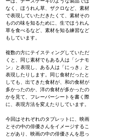
ーは、チーズケーキのような製品では
なく、ほうれん草、ザクロなど、素材
で表現していただきたくて、素材その
ものの味を知るために、生でほうれん
草を食べるなど、素材を知る練習など
もしています。
複数の方にテイスティングしていただ
くと、同じ素材でもある人は「シナモ
ン」と表現し、ある人は「にっき」と
表現したりします。同じ食材だったと
しても、出てきた食材が、和の食材が
多かったのか、洋の食材が多かったの
かを見て、フレーバーシートを書く際
に、表現方法を変えたりしています。
今回はそれぞれのタブレットに、映画
とその中の俳優さんをイメージするこ
とがあり、映画の中の俳優さんを思っ