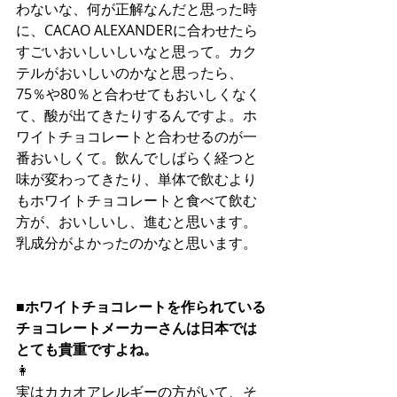
わないな、何が正解なんだと思った時
に、CACAO ALEXANDERに合わせたら
すごいおいしいしいなと思って。カク
テルがおいしいのかなと思ったら、
75％や80％と合わせてもおいしくなく
て、酸が出てきたりするんですよ。ホ
ワイトチョコレートと合わせるのが一
番おいしくて。飲んでしばらく経つと
味が変わってきたり、単体で飲むより
もホワイトチョコレートと食べて飲む
方が、おいしいし、進むと思います。
乳成分がよかったのかなと思います。
■ホワイトチョコレートを作られている
チョコレートメーカーさんは日本では
とても貴重ですよね。
👩
実はカカオアレルギーの方がいて、そ