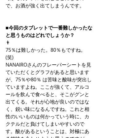
で、お酒が強く出てしまうんです。
■今回のタブレットで一番難しかったな
と思うものはどれでしょうか？
👨
75％は難しかった。80％もですね。
(笑)
NANAIROさんのフレーバーシートを見
ていただくとグラフがあると思います
が、75％や80％ は苦味と酸味が突出し
ていますよね。ここが強くて、アルコ
ールを飲んで食べると、そこがグンと
出てくる。それが心地が良いのではな
く、鋭い味になるんですね。これと相
性のいいものは何かっていう時に、カ
クテルだと負けてしまいやすいので
す。酸があるということは、対極にあ