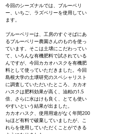
今回のシーズナルでは、ブルーベリ
ー、いちご、ラズベリーを使用してい
ます。
ブルーベリーは、工房のすぐそばにあ
るブルーベリー農園さんのものを使っ
ています。そこは土壌にこだわってい
て、いろんな有機肥料で試されている
んですが、今回カカオハスクを有機肥
料として使っていただきました。今回
島根大学の土壌研究のスペシャリスト
に調査していただいたところ、カカオ
ハスクは肥料効果が高く、油粕の1.5
倍、さらに水はけも良く、とても使い
やすいという結果が出ました。
カカオハスク、使用用途がなく年間200
㎏ほど有料で破棄していましたが、こ
れらを使用していただくことができる