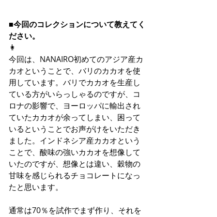
■今回のコレクションについて教えてく
ださい。
👩
今回は、NANAIRO初めてのアジア産カ
カオということで、バリのカカオを使
用しています。バリでカカオを生産し
ている方がいらっしゃるのですが、コ
ロナの影響で、ヨーロッパに輸出され
ていたカカオが余ってしまい、困って
いるということでお声がけをいただき
ました。インドネシア産カカオという
ことで、酸味の強いカカオを想像して
いたのですが、想像とは違い、穀物の
甘味を感じられるチョコレートになっ
たと思います。
通常は70％を試作でまず作り、それを