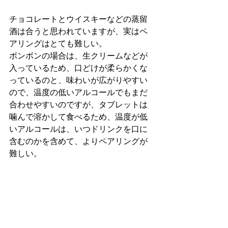
チョコレートとウイスキーなどの蒸留
酒は合うと思われていますが、実はペ
アリングはとても難しい。
ボンボンの場合は、生クリームなどが
入っているため、口どけが柔らかくな
っているのと、味わいが広がりやすい
ので、温度の低いアルコールでもまだ
合わせやすいのですが、タブレットは
噛んで溶かして食べるため、温度が低
いアルコールは、いつドリンクを口に
含むのかを含めて、よりペアリングが
難しい。