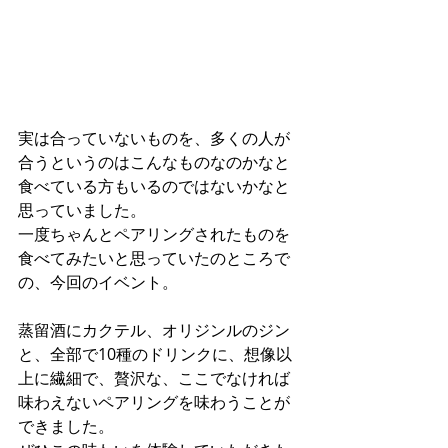
実は合っていないものを、多くの人が
合うというのはこんなものなのかなと
食べている方もいるのではないかなと
思っていました。
一度ちゃんとペアリングされたものを
食べてみたいと思っていたのところで
の、今回のイベント。
蒸留酒にカクテル、オリジンルのジン
と、全部で10種のドリンクに、想像以
上に繊細で、贅沢な、ここでなければ
味わえないペアリングを味わうことが
できました。