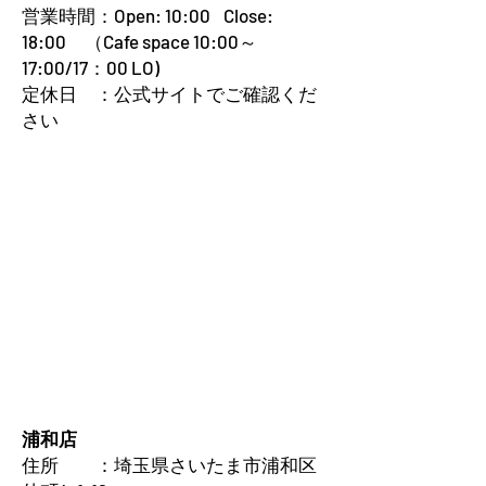
営業時間：Open: 10:00 Close:
18:00 （Cafe space 10:00～
17:00/17：00 LO)
定休日 ：公式サイトでご確認くだ
さい
浦和店
住所 ：埼玉県さいたま市浦和区