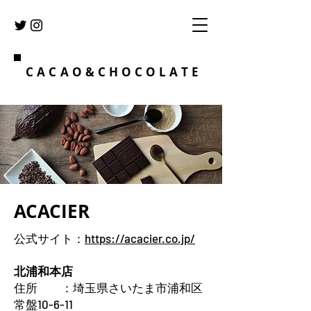
CACAO&CHOCOLATE
ACACIER
公式サイト：
https://acacier.co.jp/
北浦和本店
住所 ：埼玉県さいたま市浦和区
常盤10-6-11