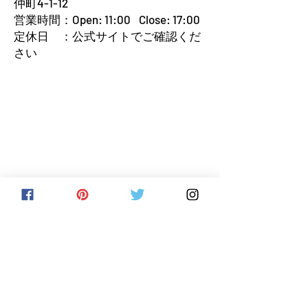
仲町4-1-12
営業時間：Open: 11:00 Close: 17:00
定休日 ：公式サイトでご確認くだ
さい
chocolate review