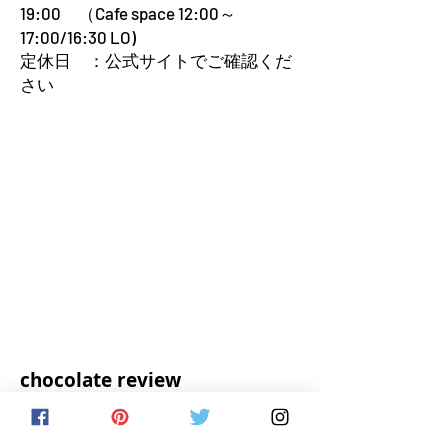
19:00 （Cafe space 12:00～
17:00/16:30 LO)
定休日 ：公式サイトでご確認くだ
さい
chocolate review