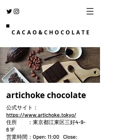
CACAO&CHOCOLATE
artichoke chocolate
公式サイト：
https://www.artichoke.tokyo/
住所 ：東京都江東区三好4-9-
6 1F
営業時間：Open: 11:00 Close: