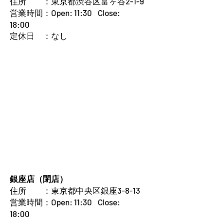
住所 ：
東京都渋谷区富ヶ谷2-1-9
営業時間：Open: 11:30 Close:
18:00
定休日 ：なし
銀座店（閉店）
住所 ：
東京都中央区銀座3-8-13
営業時間：Open: 11:30 Close:
18:00