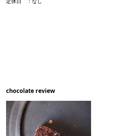
定休日 ：なし
chocolate review