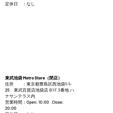
定休日 ：なし
東武池袋 Metro Store（閉店）
住所 ：
東京都豊島区西池袋1-1-
東武百貨店池袋店 B1F 3番地 ハ
25
ナサンテラス内
営業時間：Open: 10:00 Close:
20:00