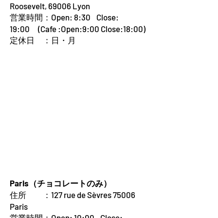
Roosevelt, 69006 Lyon
営業時間：Open: 8:30 Close:
19:00 (Cafe :Open:9:00 Close:18:00)
定休日 ：日・月
Paris（チョコレートのみ）
住所 ：
127 rue de Sèvres 75006
Paris
営業時間：Open: 10:00 Close: