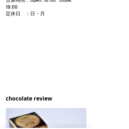
19:00
定休日 ：日・月
chocolate review