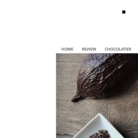
HOME
REVIEW
CHOCOLATIER