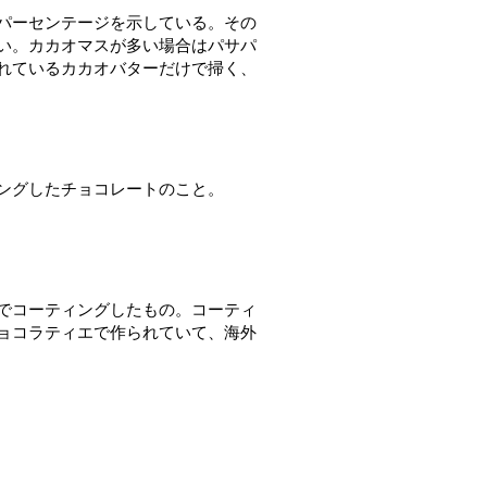
パーセンテージを示している。その
い。カカオマスが多い場合はパサパ
れているカカオバターだけで掃く、
ングしたチョコレートのこと。
でコーティングしたもの。コーティ
ョコラティエで作られていて、海外