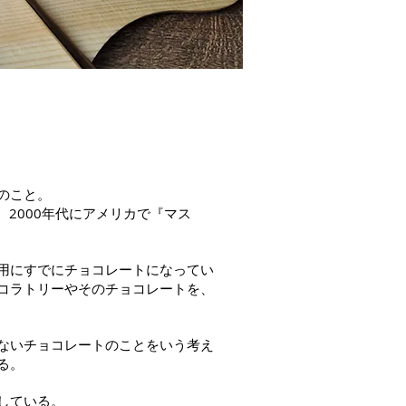
のこと。
、2000年代にアメリカで『マス
用にすでにチョコレートになってい
コラトリーやそのチョコレートを、
ないチョコレートのことをいう考え
る。
している。