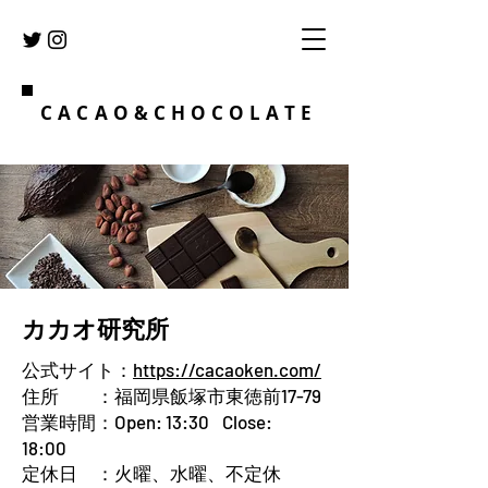
CACAO&CHOCOLATE
​カカオ研究所
公式サイト：
https://cacaoken.com/
住所 ：福岡県飯塚市東徳前17-79
営業時間：Open: 13:30 Close:
18:00
定休日 ：火曜、水曜、不定休