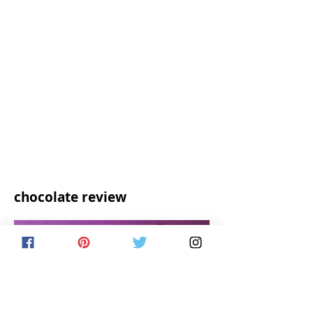
chocolate review