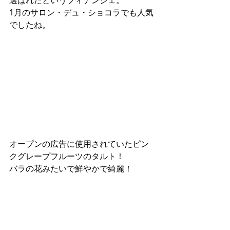
1月のサロン・デュ・ショコラでも人気
でしたね。
オープンの広告に使用されていたピン
クグレープフルーツのタルト！
バラの花みたいで鮮やかで綺麗！