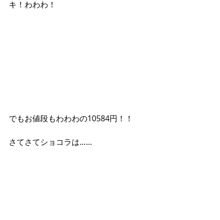
キ！わわわ！
でもお値段もわわわの10584円！！
さてさてショコラは……