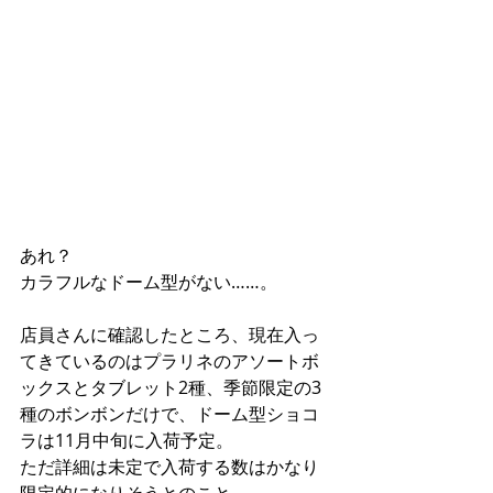
あれ？
カラフルなドーム型がない……。
店員さんに確認したところ、現在入っ
てきているのはプラリネのアソートボ
ックスとタブレット2種、季節限定の3
種のボンボンだけで、ドーム型ショコ
ラは11月中旬に入荷予定。
ただ詳細は未定で入荷する数はかなり