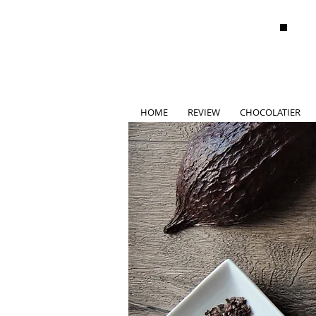
HOME
REVIEW
CHOCOLATIER