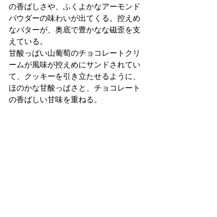
の香ばしさや、ふくよかなアーモンド
パウダーの味わいが出てくる。控えめ
なバターが、奥底で豊かなな磁歪を支
えている。
甘酸っぱい山葡萄のチョコレートクリ
ームが風味が控えめにサンドされてい
て、クッキーを引き立たせるように、
ほのかな甘酸っぱさと、チョコレート
の香ばしい甘味を重ねる。