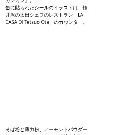
カンカン」。
缶に貼られたシールのイラストは、軽
井沢の太田シェフのレストラン「LA 
CASA DI Tetsuo Ota」のカウンター。
そば粉と薄力粉、アーモンドパウダー