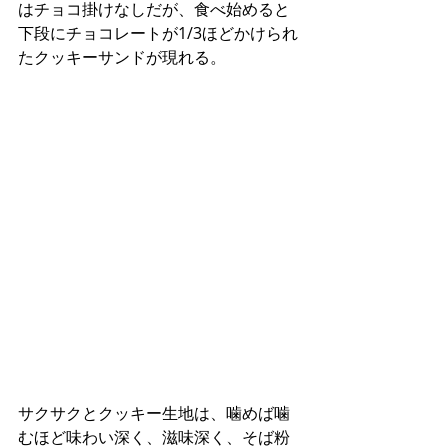
はチョコ掛けなしだが、食べ始めると
下段にチョコレートが1/3ほどかけられ
たクッキーサンドが現れる。
サクサクとクッキー生地は、噛めば噛
むほど味わい深く、滋味深く、そば粉