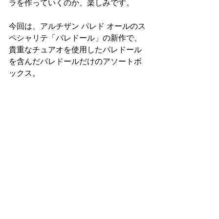
ラを作っていくのか、楽しみです。
今回は、アルチザン パレド オールのス
ペシャリテ「パレドール」の新作で、
貴重なチュアオを使用したパレドール
を含んだパレドールだけのアソートボ
ックス。