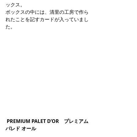
ックス。
ボックスの中には、清里の工房で作ら
れたことを記すカードが入っていまし
た。
PREMIUM PALET D’OR　プレミアム 
パレド オール