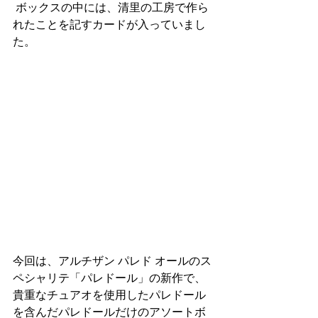
 ボックスの中には、清里の工房で作ら
れたことを記すカードが入っていまし
た。
今回は、アルチザン パレド オールのス
ペシャリテ「パレドール」の新作で、
貴重なチュアオを使用したパレドール
を含んだパレドールだけのアソートボ