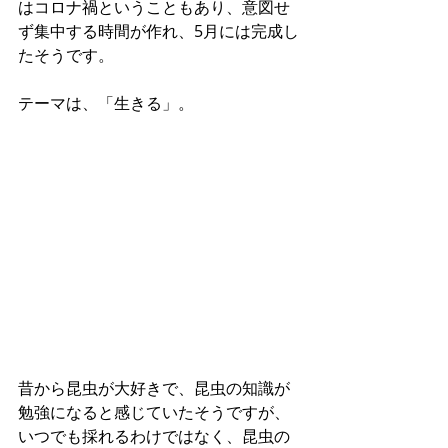
はコロナ禍ということもあり、意図せ
ず集中する時間が作れ、5月には完成し
たそうです。
テーマは、「生きる」。
昔から昆虫が大好きで、昆虫の知識が
勉強になると感じていたそうですが、
いつでも採れるわけではなく、昆虫の