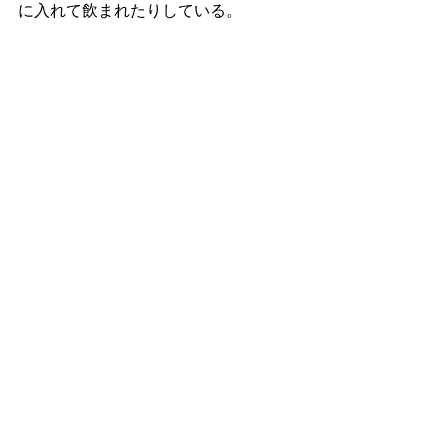
に入れて飲まれたりしている。