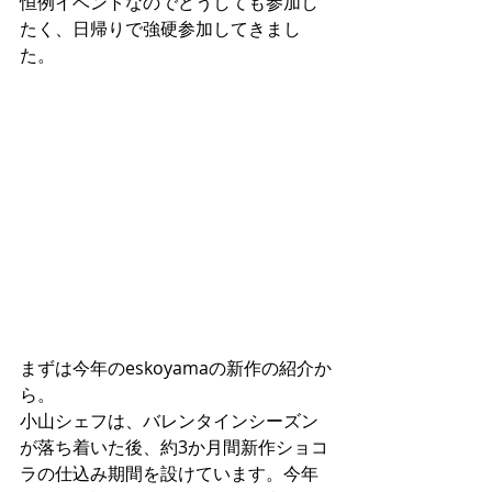
恒例イベントなのでどうしても参加し
たく、日帰りで強硬参加してきまし
た。
まずは今年のeskoyamaの新作の紹介か
ら。
小山シェフは、バレンタインシーズン
が落ち着いた後、約3か月間新作ショコ
ラの仕込み期間を設けています。今年