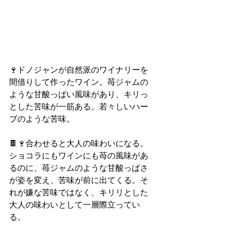
🍷ドノジャンが自然派のワイナリーを
間借りして作ったワイン。苺ジャムの
ような甘酸っぱい風味があり、キリっ
とした苦味が一筋ある。若々しいハー
ブのような苦味。
🍫🍷合わせると大人の味わいになる。
ショコラにもワインにも苺の風味があ
るのに、苺ジャムのような甘酸っぱさ
が姿を変え、苦味が前に出てくる。そ
れが嫌な苦味ではなく、キリリとした
大人の味わいとして一層際立ってい
る。