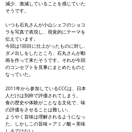
減少、激減していることを感じていた
そうです。
いつも石丸さんが小山シェフのショコ
ラを写真で表現し、視覚的にテーマを
伝えています。
今回は1回目に仕上がったものに対し、
ダメ出しをしたところ、石丸さんが動
画を作って来たそうです。それが今回
のコンセプトを見事にまとめたものと
なっていた。
2011年から参加しているCCCは、日本
人だけは別枠で評価されてしまう。
食の歴史や体験がことなる文化で、味
の評価をさせることは難しい。
ようやく旨味は理解されるようになっ
た。しかしこの旨味＝アミノ酸＝美味
しさではない。