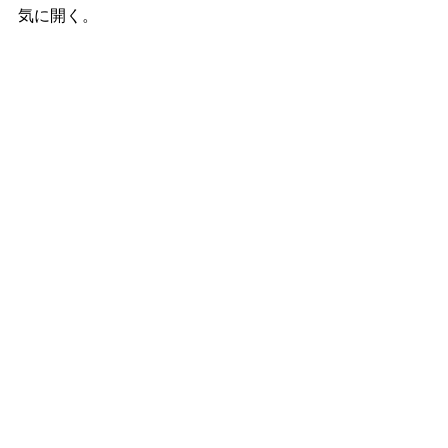
気に開く。