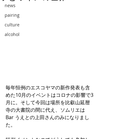
news
pairing
culture
alcohol
毎年恒例のエスコヤマの新作発表も含
めた10月のイベントはコロナの影響で3
月に。そして今回は場所を比叡山延暦
寺の大書院の間に代え、ソムリエは
Bar うえとの上田さんのみになりまし
た。