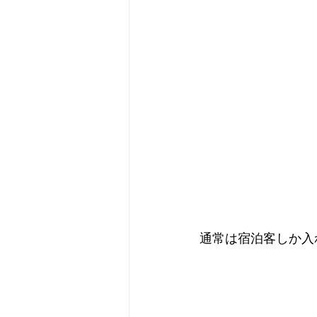
通常は宿泊客しか入