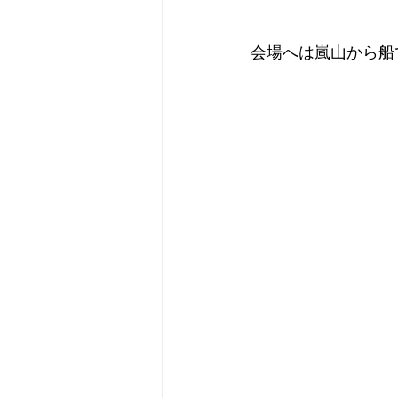
会場へは嵐山から船