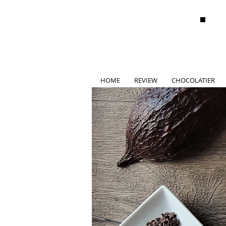
HOME
REVIEW
CHOCOLATIER