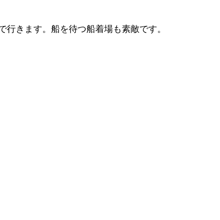
で行きます。船を待つ船着場も素敵です。