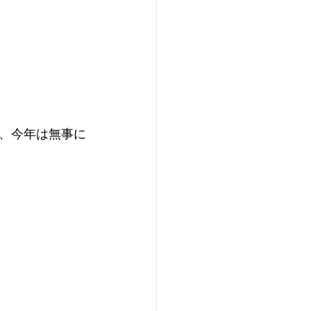
、今年は無事に