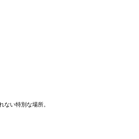
れない特別な場所。