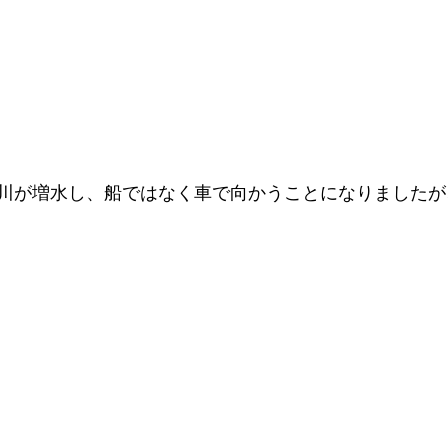
川が増水し、船ではなく車で向かうことになりましたが