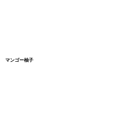
マンゴー柚子