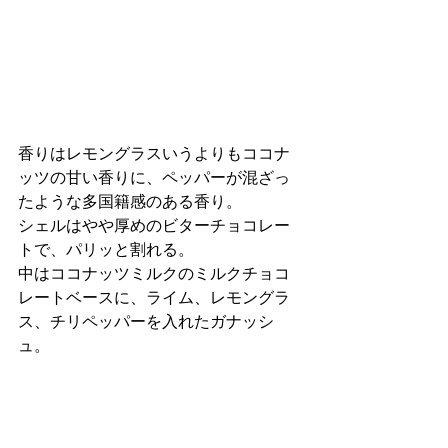
香りはレモングラスいうよりもココナ
ッツの甘い香りに、ペッパーが混ざっ
たような多国籍感のある香り。
シェルはやや厚めのビターチョコレー
トで、パリッと割れる。
中はココナッツミルクのミルクチョコ
レートベースに、ライム、レモングラ
ス、チリペッパーを入れたガナッシ
ュ。