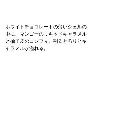
ホワイトチョコレートの薄いシェルの
中に、マンゴーのリキッドキャラメル
と柚子皮のコンフィ。割るとろりとキ
ャラメルが溢れる。