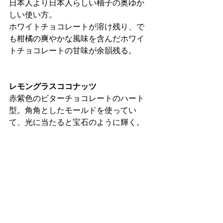
日本人より日本人らしい柚子の奥ゆか
しい使い方。
ホワイトチョコレートが溶け残り、で
も柑橘の爽やかな風味を含んだホワイ
トチョコレートの甘味が余韻残る。
レモングラスココナッツ
赤紫色のビターチョコレートのハート
型。角角としたモールドを使ってい
て、光に当たると宝石のように輝く。