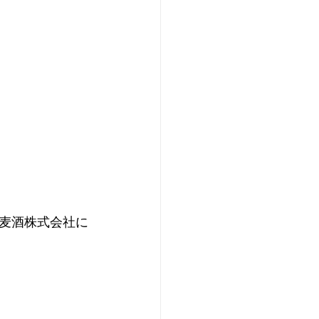
麦酒株式会社に