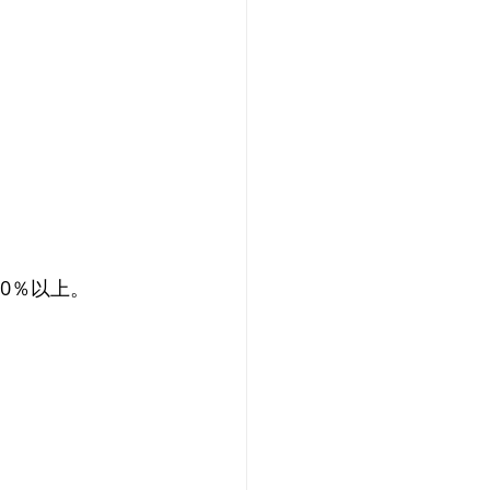
0％以上。