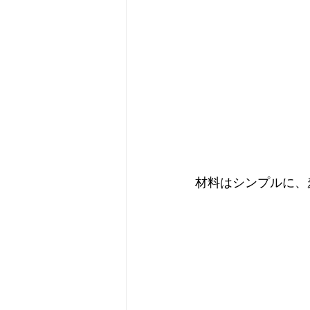
材料はシンプルに、