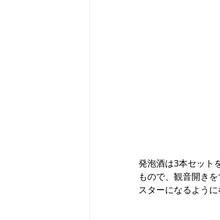
発泡酒は3本セット
もので、観音開きを
スターになるように