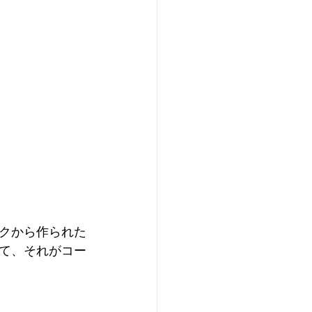
スクから作られた
て、それがコー