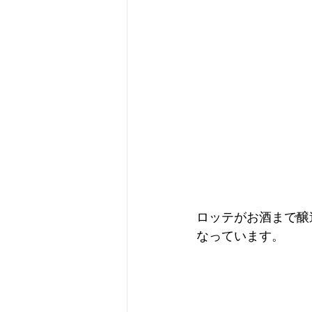
ロッテがお酒まで醸
なっています。