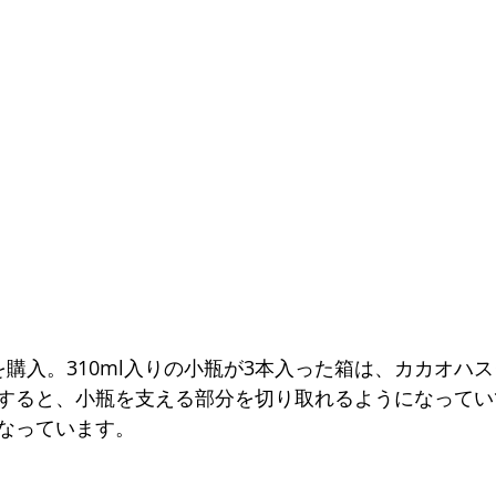
を購入。310ml入りの小瓶が3本入った箱は、カカオハ
すると、小瓶を支える部分を切り取れるようになってい
なっています。