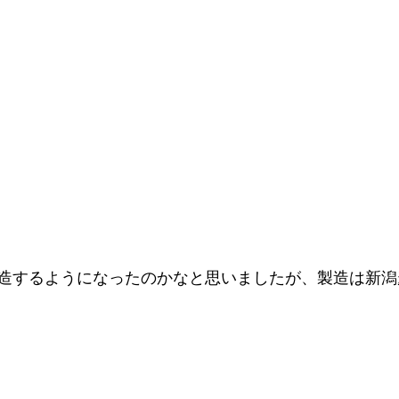
造するようになったのかなと思いましたが、製造は新潟