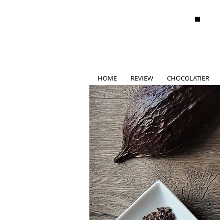
HOME
REVIEW
CHOCOLATIER