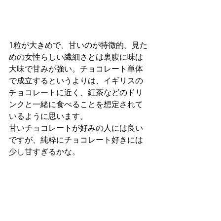
1粒が大きめで、甘いのが特徴的。見た
めの女性らしい繊細さとは裏腹に味は
大味で甘みが強い。チョコレート単体
で成立するというよりは、イギリスの
チョコレートに近く、紅茶などのドリ
ンクと一緒に食べることを想定されて
いるように思います。
甘いチョコレートが好みの人には良い
ですが、純粋にチョコレート好きには
少し甘すぎるかな。