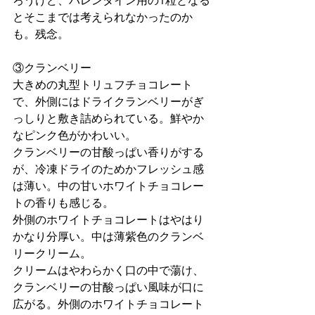
とそこまでは考えられなかったのか
も。残念。
③クランベリー
大きめの丸型トリュフチョコレート
で、外側にはドライクランベリーがぎ
っしりと敷き詰められている。鮮やか
なピンク色がかわいい。
クランベリーの甘酸っぱい香りがする
が、冷凍ドライのためかフレッシュ感
は薄い。中の甘いホワイトチョコレー
トの香りも感じる。
外側のホワイトチョコレートはやはり
かなり分厚い。中は薄紫色のクランベ
リークリーム。
クリームはやわらかく口の中で蕩け、
クランベリーの甘酸っぱい風味が口に
広がる。外側のホワイトチョコレート