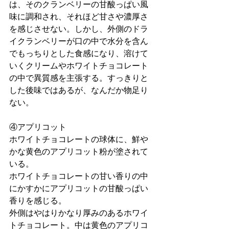
は、そのクランベリーの甘酸っぱい風
味に調和され、それほど甘さや濃厚さ
を感じさせない。しかし、外側のドラ
イクランベリーが口の中で水分を含ん
でもっちりとした食感になり、溶けて
いくクリームやホワイトチョコレート
の中で異質感を主張する。すっきりと
した後味ではあるが、なんだか物足り
ない。
④アプリコット
ホワイトチョコレートの球体に、鮮や
かな黄色のアプリコット粉が塗されて
いる。
ホワイトチョコレートの甘い香りの中
にかすかにアプリコットの甘酸っぱい
香りを感じる。
外側はやはりかなり厚みのあるホワイ
トチョコレート。中は黄色のアプリコ