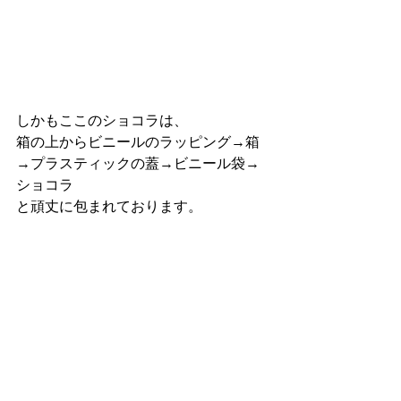
しかもここのショコラは、
箱の上からビニールのラッピング→箱
→プラスティックの蓋→ビニール袋→
ショコラ
と頑丈に包まれております。