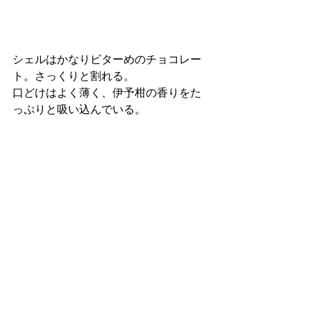
シェルはかなりビターめのチョコレー
ト。さっくりと割れる。
口どけはよく薄く、伊予柑の香りをた
っぷりと吸い込んでいる。