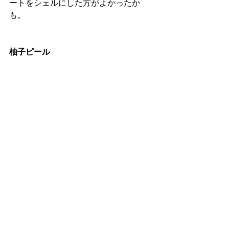
ートをシェルにした方がよかったか
も。
柚子ピール