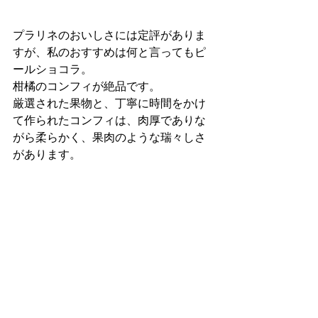
プラリネのおいしさには定評がありま
すが、私のおすすめは何と言ってもピ
ールショコラ。
柑橘のコンフィが絶品です。
厳選された果物と、丁寧に時間をかけ
て作られたコンフィは、肉厚でありな
がら柔らかく、果肉のような瑞々しさ
があります。