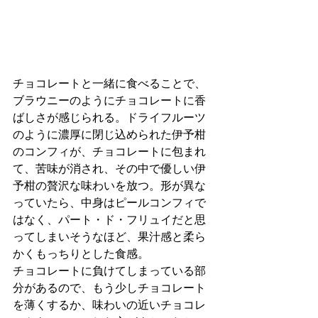
チョコレートと一緒に食べることで、
ブラウニーのようにチョコレートに香
ばしさが感じられる。ドライフルーツ
のように濃厚に閉じ込められた伊予柑
のコンフィが、チョコレートに包まれ
て、苦味が消され、その中で優しい伊
予柑の贅沢な味わいを放つ。形が異な
っていたら、中身はピールコンフィで
はなく、パート・ド・フリュイだと思
ってしまいそうなほど、果汁感と柔ら
かくもっちりとした食感。
チョコレートに負けてしまっている部
分があるので、もう少しチョコレート
を薄くするか、味わいの近いチョコレ