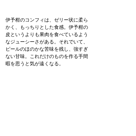
伊予柑のコンフィは、ゼリー状に柔ら
かく、もっちりとした食感。伊予柑の
皮というよりも果肉を食べているよう
なジューシーさがある。それでいて、
ピールのほのかな苦味を残し、強すぎ
ない甘味。これだけのものを作る手間
暇を思うと気が遠くなる。