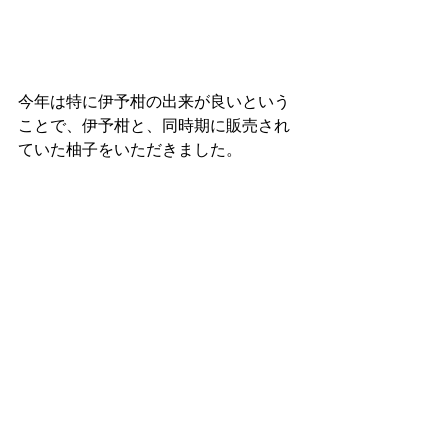
今年は特に伊予柑の出来が良いという
ことで、伊予柑と、同時期に販売され
ていた柚子をいただきました。