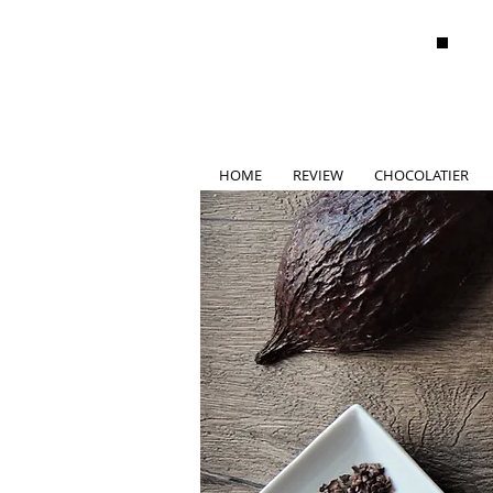
HOME
REVIEW
CHOCOLATIER