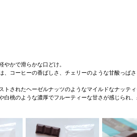
軽やかで滑らかな口どけ。
は、コーヒーの香ばしさ、チェリーのような甘酸っぱさ
ストされたヘーゼルナッツのようなマイルドなナッティ
や白桃のような濃厚でフルーティーな甘さが感じられ、