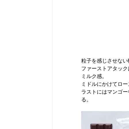
粒子を感じさせない
ファーストアタック
ミルク感。
ミドルにかけてロー
ラストにはマンゴー
る。