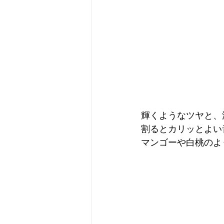
輝くようなツヤと、
割るとカリッとよい
マンゴーや白桃のよ