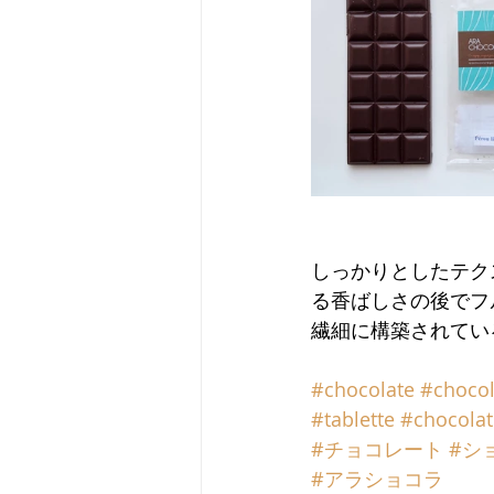
しっかりとしたテク
る香ばしさの後でフ
繊細に構築されてい
#chocolate
#chocol
#tablette
#chocolat
#チョコレート
#シ
#アラショコラ