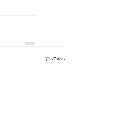
すべて表示