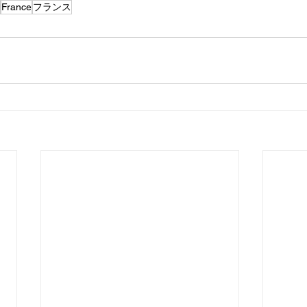
France
フランス