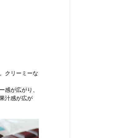
、クリーミーな
ー感が広がり、
果汁感が広が