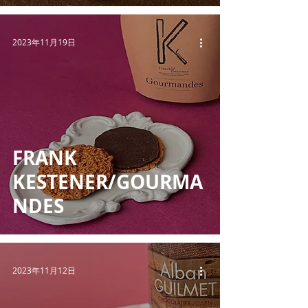
2023年11月19日
FRANK
KESTENER/GOURMA
NDES
2023年11月12日