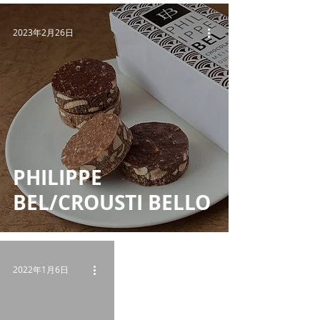
2023年2月26日
PHILIPPE
BEL/CROUSTI BELLO
2022年1月6日