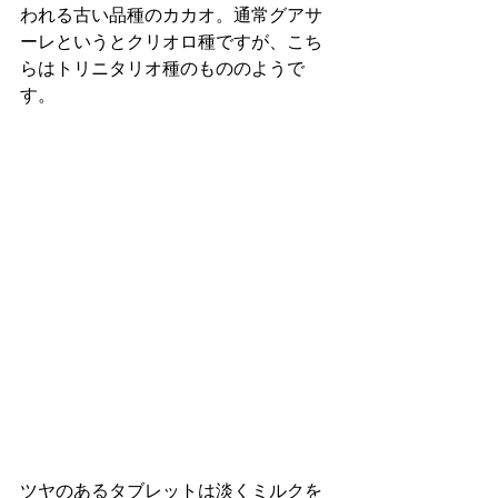
われる古い品種のカカオ。通常グアサ
ーレというとクリオロ種ですが、こち
らはトリニタリオ種のもののようで
す。
ツヤのあるタブレットは淡くミルクを