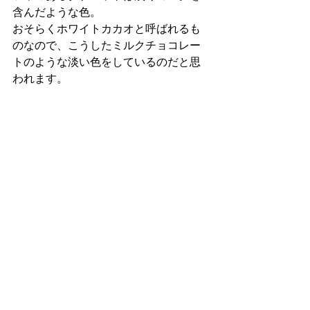
含んだような色。
おそらくホワイトカカオと呼ばれるも
のなので、こうしたミルクチョコレー
トのような淡い色をしているのだと思
われます。