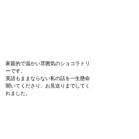
家庭的で温かい雰囲気のショコラトリ
ーです。
英語もままならない私の話を一生懸命
聞いてくださり、お見送りまでしてく
れました。 