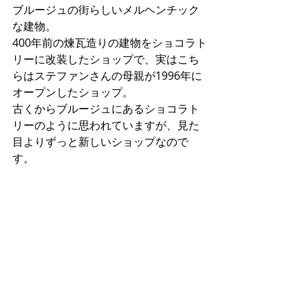
ブルージュの街らしいメルヘンチック
な建物。
400年前の煉瓦造りの建物をショコラト
リーに改装したショップで、実はこち
らはステファンさんの母親が1996年に
オープンしたショップ。
古くからブルージュにあるショコラト
リーのように思われていますが、見た
目よりずっと新しいショップなので
す。