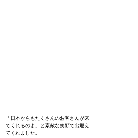
「日本からもたくさんのお客さんが来
てくれるのよ」と素敵な笑顔で出迎え
てくれました。