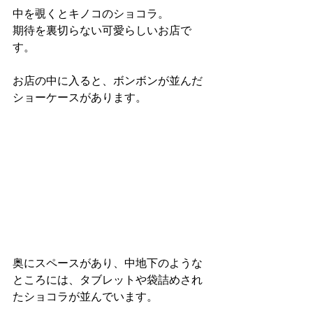
中を覗くとキノコのショコラ。
期待を裏切らない可愛らしいお店で
す。
お店の中に入ると、ボンボンが並んだ
ショーケースがあります。
奥にスペースがあり、中地下のような
ところには、タブレットや袋詰めされ
たショコラが並んでいます。