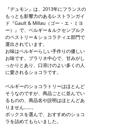
『デュモン』は、2013年にフランスの
もっとも影響力のあるレストランガイ
ド『Gault & Millau（ゴー・エ・ミヨ
ー）』で、ベルギー＆ルクセンブルク
のペストリー＆ショコラティエ部門で
選出されています。
お味はベルギーらしい手作りの優しい
お味です。プラリネ中心で、甘みがし
っかりとあり、口溶けのよい多くの人
に愛されるショコラです。
ベルギーのショコラトリーはほとんど
そうなのですが、商品ごとに並んでい
るものの、商品名や説明はほとんどあ
りません……。
ボックスを選んで、おすすめのショコ
ラを詰めてもらいました。