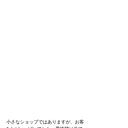
 小さなショップではありますが、お客