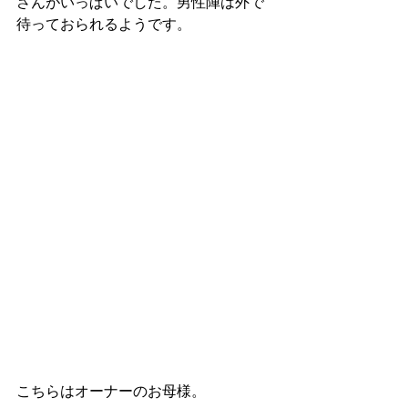
さんがいっぱいでした。男性陣は外で
待っておられるようです。
こちらはオーナーのお母様。