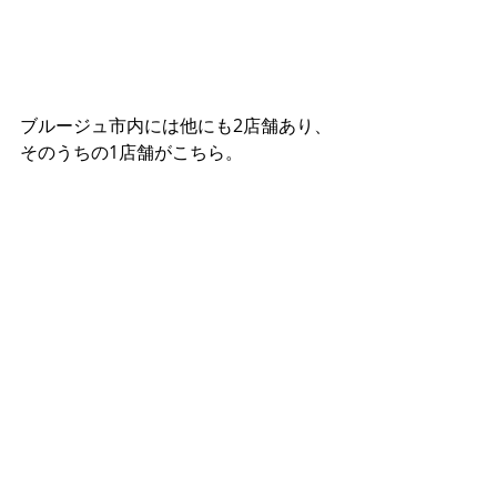
ブルージュ市内には他にも2店舗あり、
そのうちの1店舗がこちら。