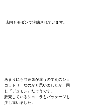
 店内もモダンで洗練されています。
あまりにも雰囲気が違うので別のショ
コラトリーなのかと思いましたが、同
じ『デュモン』だそうです。
販売しているショコラもパッケージも
少し違いました。