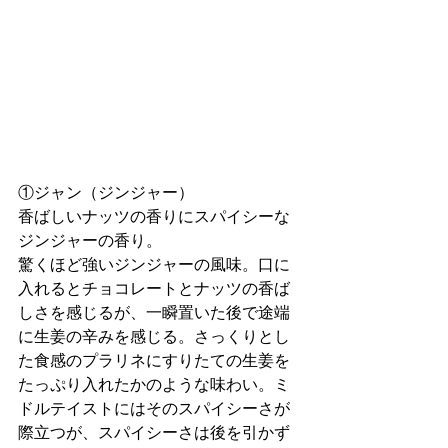
①ジャン（ジンジャー）
香ばしいナッツの香りにスパイシーな
ジンジャーの香り。
驚くほど強いジンジャーの風味。口に
入れるとチョコレートとナッツの香ば
しさを感じるが、一瞬置いた後で途端
に生姜の辛みを感じる。さっくりとし
た食感のプラリネにすりたての生姜を
たっぷり入れたかのような味わい。ミ
ドルテイストにはそのスパイシーさが
際立つが、スパイシーさは後を引かず