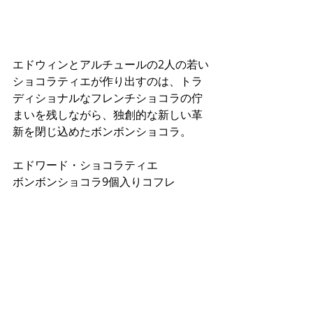
エドウィンとアルチュールの2人の若い
ショコラティエが作り出すのは、トラ
ディショナルなフレンチショコラの佇
まいを残しながら、独創的な新しい革
新を閉じ込めたボンボンショコラ。　
エドワード・ショコラティエ
ボンボンショコラ9個入りコフレ