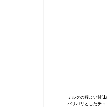
ミルクの程よい甘味
パリパリとしたチョ