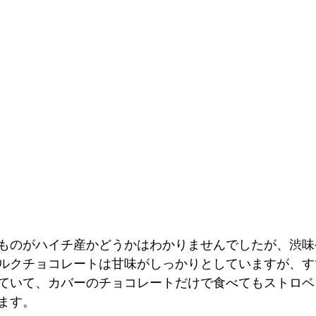
ものがハイチ産かどうかはわかりませんでしたが、渋味
ルクチョコレートは甘味がしっかりとしていますが、す
ていて、カバーのチョコレートだけで食べてもストロベ
ます。