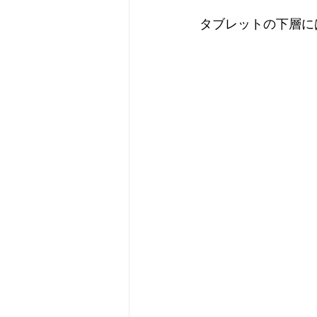
タブレットの下層に