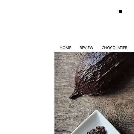
HOME
REVIEW
CHOCOLATIER