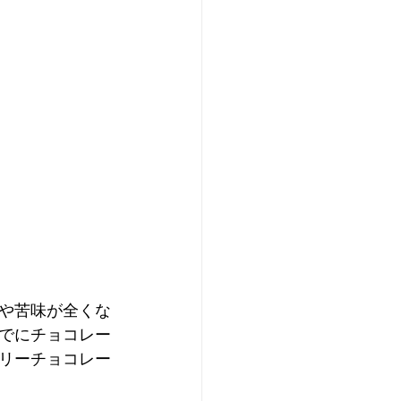
や苦味が全くな
でにチョコレー
リーチョコレー