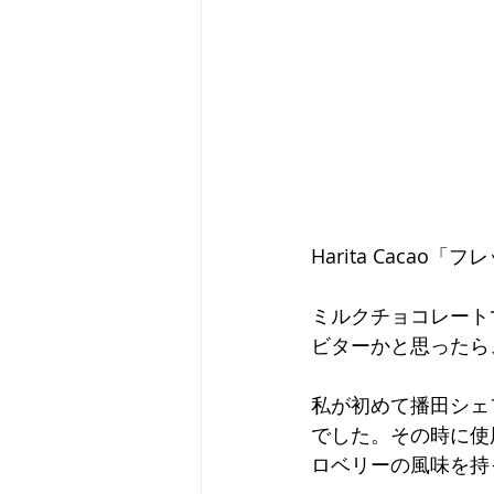
Harita Caca
ミルクチョコレート
ビターかと思ったら
私が初めて播田シェ
でした。その時に使
ロベリーの風味を持