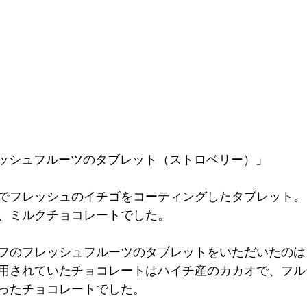
o「フレッシュフルーツのタブレット（ストロベリー）」
でフレッシュのイチゴをコーティングしたタブレット。
、ミルクチョコレートでした。
フのフレッシュフルーツのタブレットをいただいたのは
用されていたチョコレートはハイチ産のカカオで、フル
ったチョコレートでした。