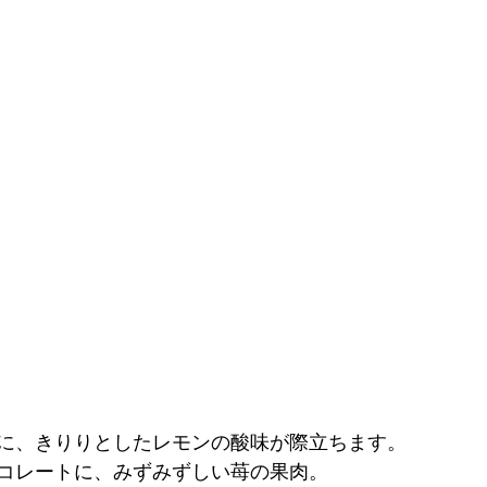
に、きりりとしたレモンの酸味が際立ちます。
コレートに、みずみずしい苺の果肉。