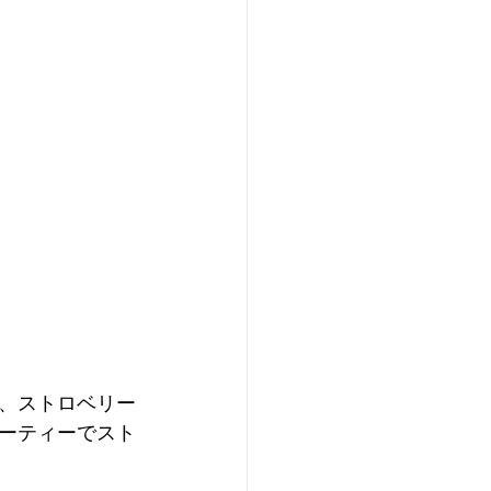
、ストロベリー
ーティーでスト