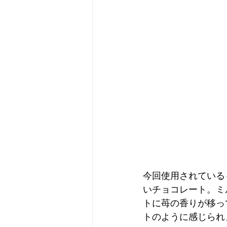
今回使用されている
いチョコレート。ミ
トに苺の香りが移っ
トのように感じられ