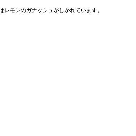
はレモンのガナッシュがしかれています。