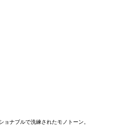
ショナブルで洗練されたモノトーン。 