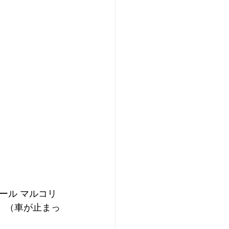
ール マルコリ
』（車が止まっ