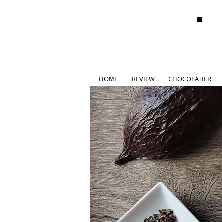
HOME
REVIEW
CHOCOLATIER