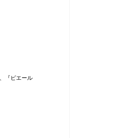
、『ピエール 