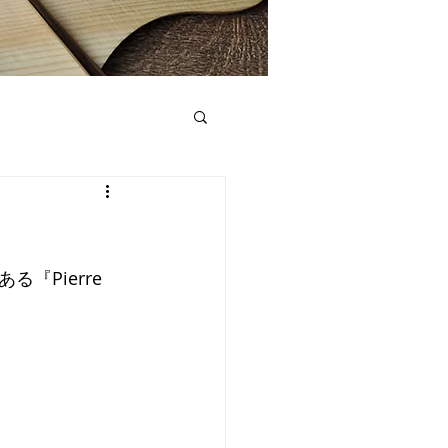
Pierre 