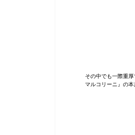
その中でも一際重厚
マルコリーニ』の本