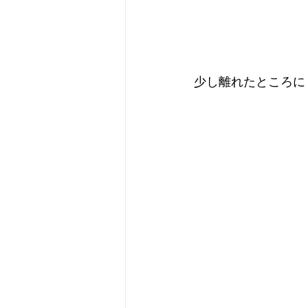
少し離れたところに『