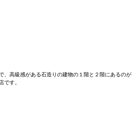
で、高級感がある石造りの建物の１階と２階にあるのが
店です。