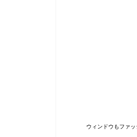
ウィンドウもファッ