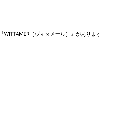
WITTAMER（ヴィタメール）』があります。