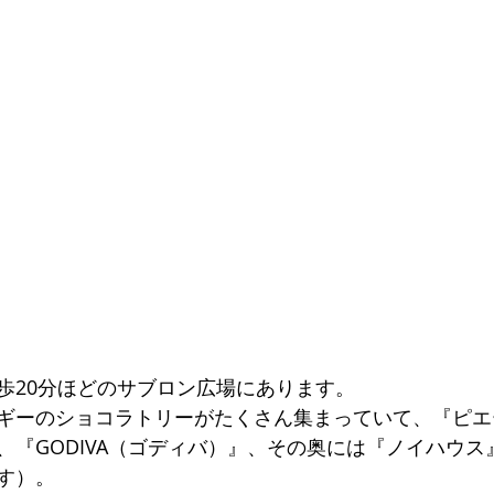
歩20分ほどのサブロン広場にあります。
ギーのショコラトリーがたくさん集まっていて、『ピエ
、『GODIVA（ゴディバ）』、その奥には『ノイハウス
す）。