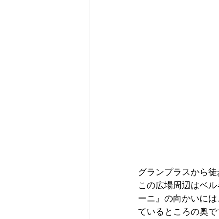
グランプラスから徒
この広場周辺はベル
ーニ』の向かいには
ているところの奥で