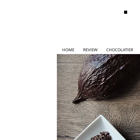
HOME
REVIEW
CHOCOLATIER