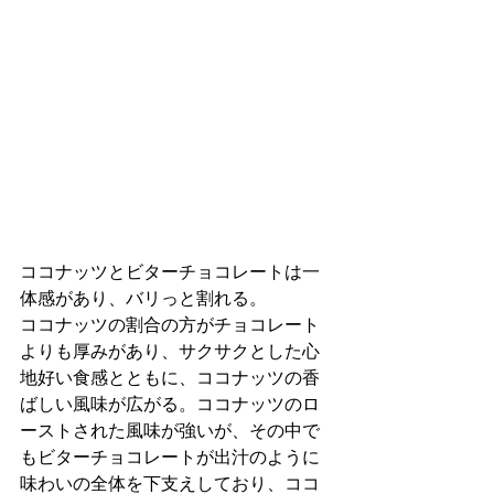
ココナッツとビターチョコレートは一
体感があり、バリっと割れる。
ココナッツの割合の方がチョコレート
よりも厚みがあり、サクサクとした心
地好い食感とともに、ココナッツの香
ばしい風味が広がる。ココナッツのロ
ーストされた風味が強いが、その中で
もビターチョコレートが出汁のように
味わいの全体を下支えしており、ココ