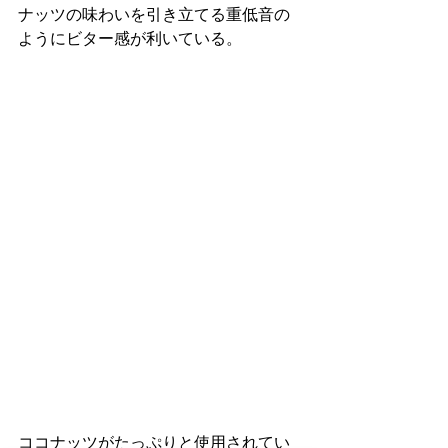
ナッツの味わいを引き立てる重低音の
ようにビター感が利いている。
ココナッツがたっぷりと使用されてい