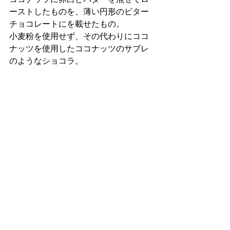
ーストしたものを、薄い円形のビター
チョコレートにを載せたもの。
小麦粉を使用せず、その代わりにココ
ナッツを使用したココナッツのサブレ
のようなショコラ。