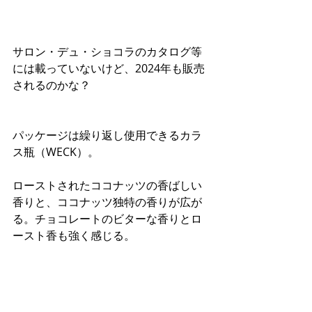
サロン・デュ・ショコラのカタログ等
には載っていないけど、2024年も販売
されるのかな？
パッケージは繰り返し使用できるカラ
ス瓶（WECK）。
ローストされたココナッツの香ばしい
香りと、ココナッツ独特の香りが広が
る。チョコレートのビターな香りとロ
ースト香も強く感じる。